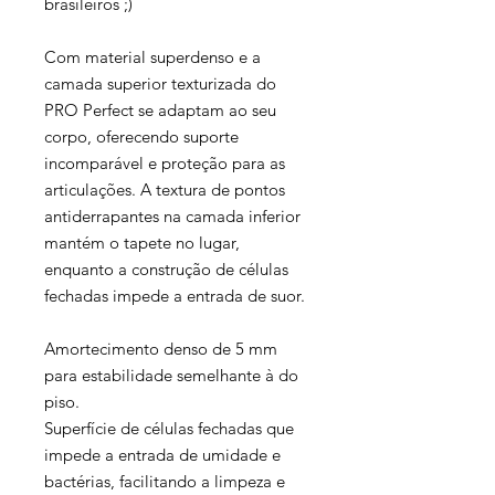
brasileiros ;)
Com material superdenso e a
camada superior texturizada do
PRO Perfect se adaptam ao seu
corpo, oferecendo suporte
incomparável e proteção para as
articulações. A textura de pontos
antiderrapantes na camada inferior
mantém o tapete no lugar,
enquanto a construção de células
fechadas impede a entrada de suor.
Amortecimento denso de 5 mm
para estabilidade semelhante à do
piso.
Superfície de células fechadas que
impede a entrada de umidade e
bactérias, facilitando a limpeza e